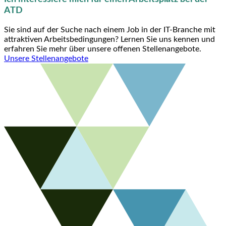
ATD
Sie sind auf der Suche nach einem Job in der IT-Branche mit
attraktiven Arbeitsbedingungen? Lernen Sie uns kennen und
erfahren Sie mehr über unsere offenen Stellenangebote.
Unsere Stellenangebote