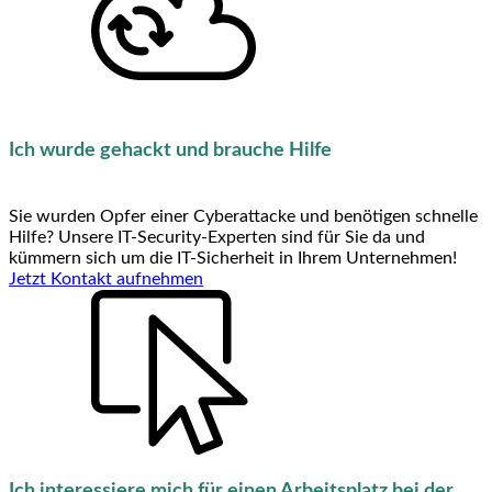
Ich wurde gehackt und brauche Hilfe
Sie wurden Opfer einer Cyberattacke und benötigen schnelle
Hilfe? Unsere IT-Security-Experten sind für Sie da und
kümmern sich um die IT-Sicherheit in Ihrem Unternehmen!
Jetzt Kontakt aufnehmen
Ich interessiere mich für einen Arbeitsplatz bei der