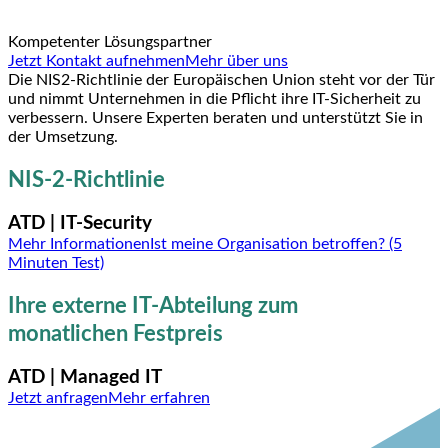
Kompetenter Lösungspartner
Jetzt Kontakt aufnehmen
Mehr über uns
Die NIS2-Richtlinie der Europäischen Union steht vor der Tür
und nimmt Unternehmen in die Pflicht ihre IT-Sicherheit zu
verbessern. Unsere Experten beraten und unterstützt Sie in
der Umsetzung.
NIS-2-Richtlinie
ATD | IT-Security
Mehr Informationen
Ist meine Organisation betroffen? (5
Minuten Test)
Ihre externe IT-Abteilung zum
monatlichen Festpreis
ATD | Managed IT
Jetzt anfragen
Mehr erfahren