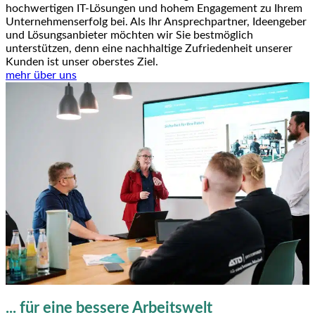
hochwertigen IT-Lösungen und hohem Engagement zu Ihrem
Unternehmenserfolg bei. Als Ihr Ansprechpartner, Ideengeber
und Lösungsanbieter möchten wir Sie bestmöglich
unterstützen, denn eine nachhaltige Zufriedenheit unserer
Kunden ist unser oberstes Ziel.
mehr über uns
... für eine bessere Arbeitswelt