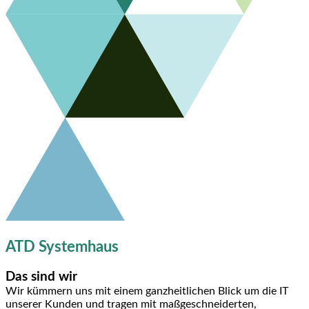
ATD Systemhaus
Das sind wir
Wir kümmern uns mit einem ganzheitlichen Blick um die IT
unserer Kunden und tragen mit maßgeschneiderten,