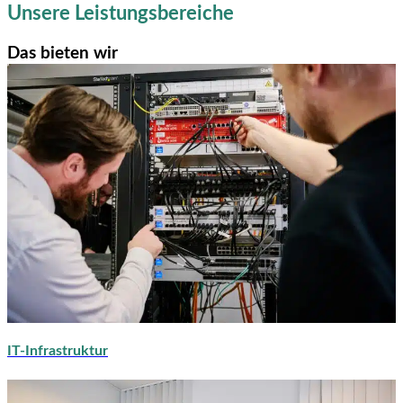
Unsere Leistungsbereiche
Das bieten wir
IT-Infrastruktur