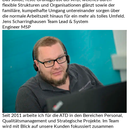
flexible Strukturen und Organisationen glänzt sowie der
familiäre, kumpelhafte Umgang untereinander sorgen über
die normale Arbeitszeit hinaus für ein mehr als tolles Umfeld.
Jens Scharringhausen
Team Lead & System
Engineer MSP
Seit 2011 arbeite ich für die ATD in den Bereichen Personal,
Qualitätsmanagement und Strategische Projekte. Im Team
wird mit Blick auf unsere Kunden fokussiert zusammen