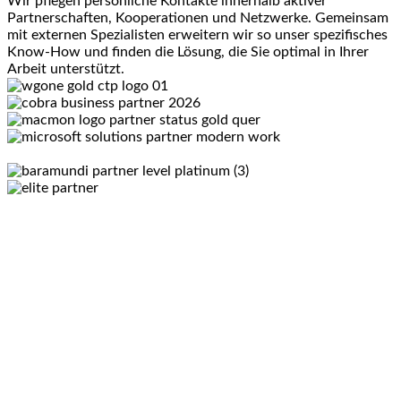
Wir pflegen persönliche Kontakte innerhalb aktiver
Partnerschaften, Kooperationen und Netzwerke. Gemeinsam
mit externen Spezialisten erweitern wir so unser spezifisches
Know-How und finden die Lösung, die Sie optimal in Ihrer
Arbeit unterstützt.