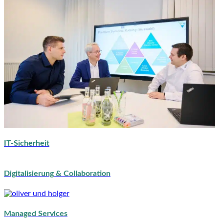
IT-Sicherheit
Digitalisierung & Collaboration
Managed Services