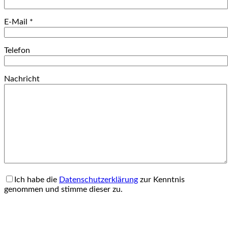
E-Mail *
Telefon
Nachricht
Ich habe die
Datenschutzerklärung
zur Kenntnis
genommen und stimme dieser zu.