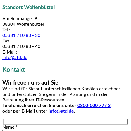
Standort Wolfenbüttel
Am Rehmanger 9
38304 Wolfenbüttel
Tel.:
05331 710 83 - 30
Fax:
05331 710 83 - 40
E-Mail:
info@atd.de
Kontakt
Wir freuen uns auf Sie
Wir sind für Sie auf unterschiedlichen Kanälen erreichbar
und unterstützen Sie gern in der Planung und in der
Betreuung Ihrer IT-Ressourcen.
Telefonisch erreichen Sie uns unter
0800-000 777 3
.
oder per E-Mail unter
info@atd.de
.
Name *