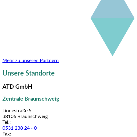
Mehr zu unseren Partnern
Unsere Standorte
ATD GmbH
Zentrale Braunschweig
Linnéstraße 5
38106 Braunschweig
Tel.:
0531 238 24 - 0
Fax: