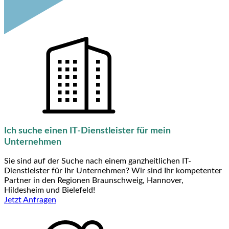
Ich suche einen IT-Dienstleister für mein
Unternehmen
Sie sind auf der Suche nach einem ganzheitlichen IT-
Dienstleister für Ihr Unternehmen? Wir sind Ihr kompetenter
Partner in den Regionen Braunschweig, Hannover,
Hildesheim und Bielefeld!
Jetzt Anfragen