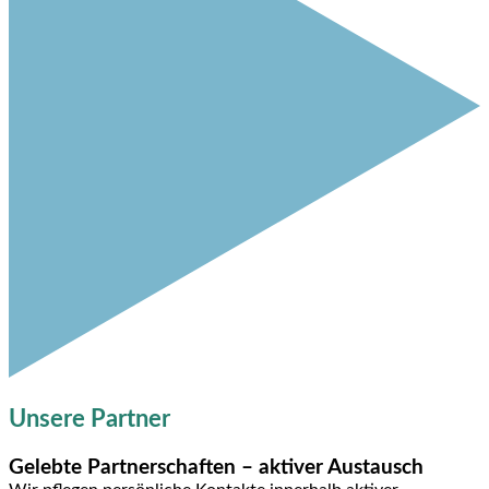
Unsere Partner
Gelebte Partnerschaften – aktiver Austausch