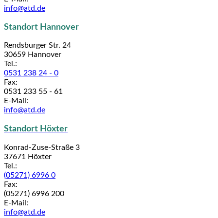
info@atd.de
Standort Hannover
Rendsburger Str. 24
30659 Hannover
Tel.:
0531 238 24 - 0
Fax:
0531 233 55 - 61
E-Mail:
info@atd.de
Standort Höxter
Konrad-Zuse-Straße 3
37671 Höxter
Tel.:
(05271) 6996 0
Fax:
(05271) 6996 200
E-Mail:
info@atd.de