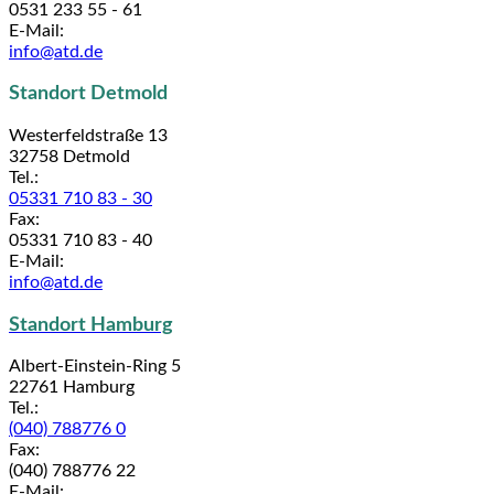
0531 233 55 - 61
E-Mail:
info@atd.de
Standort Detmold
Westerfeldstraße 13
32758 Detmold
Tel.:
05331 710 83 - 30
Fax:
05331 710 83 - 40
E-Mail:
info@atd.de
Standort Hamburg
Albert-Einstein-Ring 5
22761 Hamburg
Tel.:
(040) 788776 0
Fax:
(040) 788776 22
E-Mail: